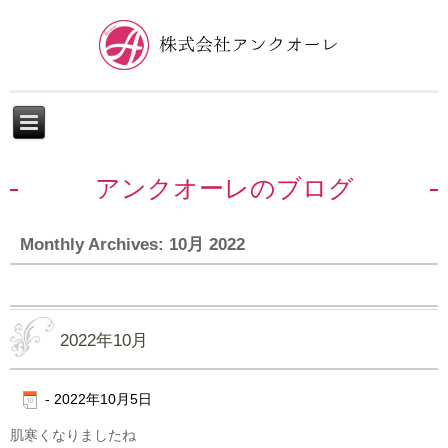
アンクオーレのブログ
Monthly Archives:
10月 2022
2022年10月
-
2022年10月5日
肌寒くなりましたね