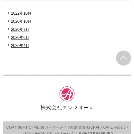
2022年10月
2020年10月
2020年7月
2020年6月
2020年4月
COPYRIGHT(C) 岡山市 オーダーメイド彫刻 飲食店(CRAFT CAFE Regalo -
レガロ-) 株式会社アンクオーレ ALL RIGHTS RESERVED.