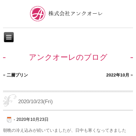
アンクオーレのブログ
«
二層プリン
2022年10月
»
2020/10/23(Fri)
-
2020年10月23日
朝晩の冷え込みが続いていましたが、日中も寒くなってきました