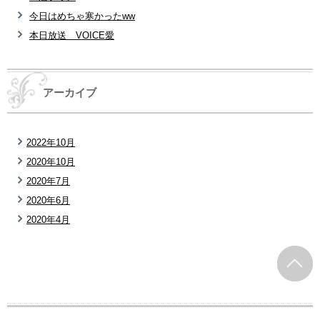
今日はめちゃ寒かったww
本日放送 VOICE愛
アーカイブ
2022年10月
2020年10月
2020年7月
2020年6月
2020年4月