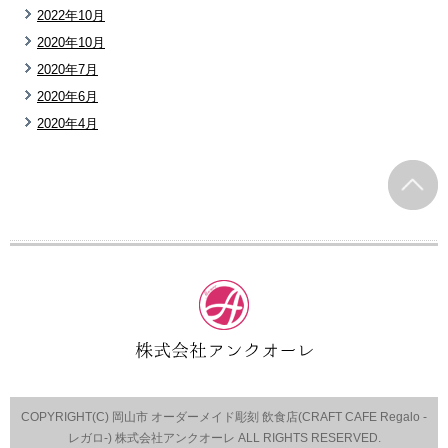
2022年10月
2020年10月
2020年7月
2020年6月
2020年4月
COPYRIGHT(C) 岡山市 オーダーメイド彫刻 飲食店(CRAFT CAFE Regalo -
レガロ-) 株式会社アンクオーレ ALL RIGHTS RESERVED.