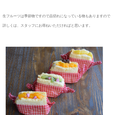
生フルーツは季節物ですので品切れになっている物もありますので
詳しくは、スタッフにお尋ねいただければと思います。