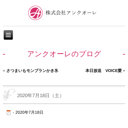
アンクオーレのブログ
«
さつまいもモンブランかき氷
本日放送 VOICE愛
»
2020年7月18日（土）
-
2020年7月18日